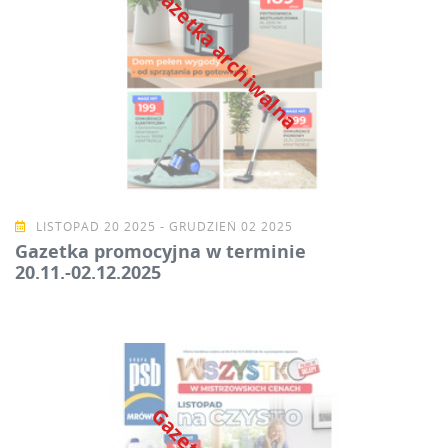
Gazetka archiwalna
LISTOPAD 20 2025 - GRUDZIEŃ 02 2025
Gazetka promocyjna w terminie
20.11.-02.12.2025