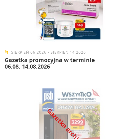
SIERPIEŃ 06 2026 - SIERPIEŃ 14 2026
Gazetka promocyjna w terminie
06.08.-14.08.2026
Gazetka archiwalna