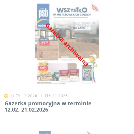
Gazetka archiwalna
LUTY 12 2026 - LUTY 21 2026
Gazetka promocyjna w terminie
12.02.-21.02.2026