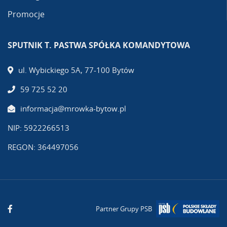
Promocje
SPUTNIK T. PASTWA SPÓŁKA KOMANDYTOWA
ul. Wybickiego 5A, 77-100 Bytów
59 725 52 20
informacja@mrowka-bytow.pl
NIP: 5922266513
REGON: 364497056
Partner Grupy PSB