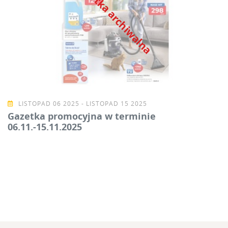
Gazetka archiwalna
LISTOPAD 06 2025 - LISTOPAD 15 2025
Gazetka promocyjna w terminie
06.11.-15.11.2025