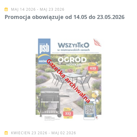
MAJ 14 2026 - MAJ 23 2026
Promocja obowiązuje od 14.05 do 23.05.2026
Gazetka archiwalna
KWIECIEŃ 23 2026 - MAJ 02 2026