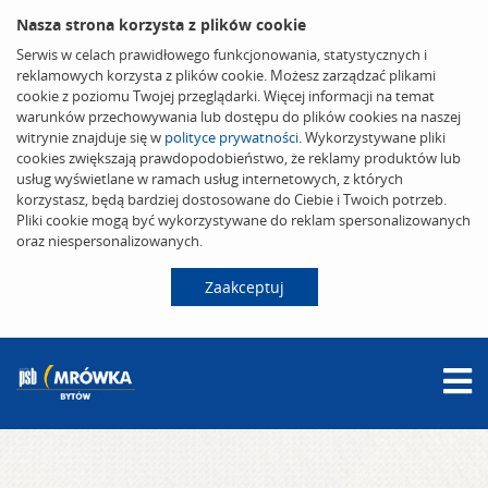
Nasza strona korzysta z plików cookie
Serwis w celach prawidłowego funkcjonowania, statystycznych i
reklamowych korzysta z plików cookie. Możesz zarządzać plikami
cookie z poziomu Twojej przeglądarki. Więcej informacji na temat
warunków przechowywania lub dostępu do plików cookies na naszej
witrynie znajduje się w
polityce prywatności
. Wykorzystywane pliki
cookies zwiększają prawdopodobieństwo, że reklamy produktów lub
usług wyświetlane w ramach usług internetowych, z których
korzystasz, będą bardziej dostosowane do Ciebie i Twoich potrzeb.
Pliki cookie mogą być wykorzystywane do reklam spersonalizowanych
oraz niespersonalizowanych.
Zaakceptuj