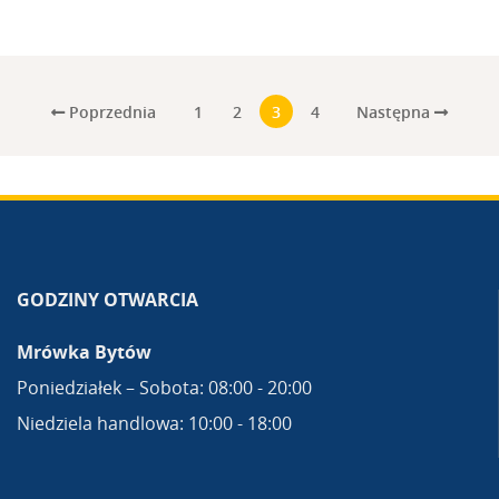
Poprzednia
Następna
1
2
3
4
GODZINY OTWARCIA
Mrówka Bytów
Poniedziałek – Sobota: 08:00 - 20:00
Niedziela handlowa: 10:00 - 18:00