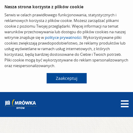
Nasza strona korzysta z plików cookie
Serwis w celach prawidłowego funkcjonowania, statystycznych i
reklamowych korzysta z plików cookie. Możesz zarządzać plikami
cookie z poziomu Twojej przeglądarki. Więcej informacji na temat
warunków przechowywania lub dostępu do plików cookies na naszej
witrynie znajduje się w
polityce prywatności
. Wykorzystywane pliki
cookies zwiększają prawdopodobieństwo, że reklamy produktów lub
usług wyświetlane w ramach usług internetowych, z których
korzystasz, będą bardziej dostosowane do Ciebie i Twoich potrzeb.
Pliki cookie mogą być wykorzystywane do reklam spersonalizowanych
oraz niespersonalizowanych.
Zaakceptuj