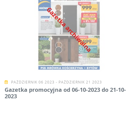
Gazetka archiwalna
PAŹDZIERNIK 06 2023 - PAŹDZIERNIK 21 2023
Gazetka promocyjna od 06-10-2023 do 21-10-
2023