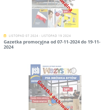
LISTOPAD 07 2024 - LISTOPAD 19 2024
Gazetka promocyjna od 07-11-2024 do 19-11-
2024
Gazetka archiwalna