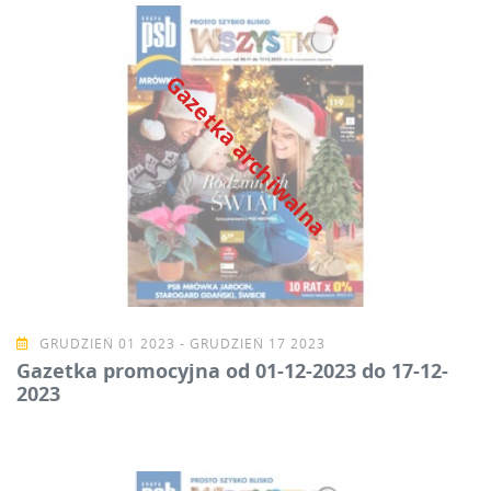
Gazetka archiwalna
GRUDZIEŃ 01 2023 - GRUDZIEŃ 17 2023
Gazetka promocyjna od 01-12-2023 do 17-12-
2023