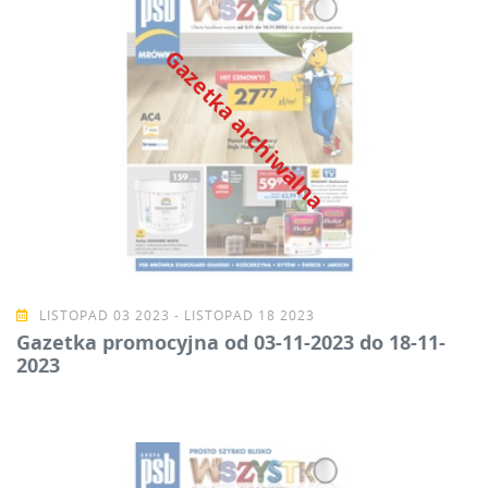
Gazetka archiwalna
LISTOPAD 03 2023 - LISTOPAD 18 2023
Gazetka promocyjna od 03-11-2023 do 18-11-
2023