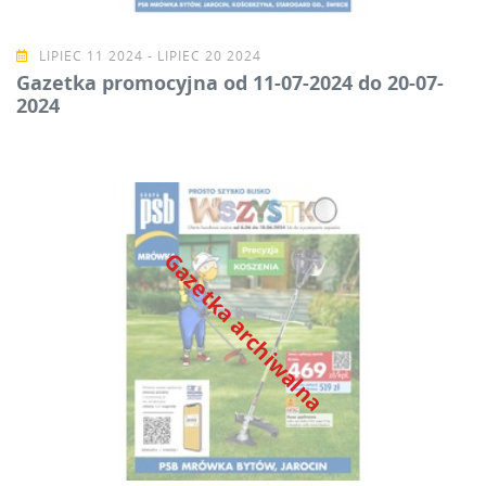
LIPIEC 11 2024 - LIPIEC 20 2024
Gazetka promocyjna od 11-07-2024 do 20-07-
2024
Gazetka archiwalna