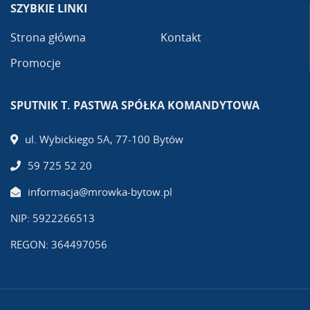
SZYBKIE LINKI
Strona główna
Kontakt
Promocje
SPUTNIK T. PASTWA SPÓŁKA KOMANDYTOWA
ul. Wybickiego 5A, 77-100 Bytów
59 725 52 20
informacja@mrowka-bytow.pl
NIP: 5922266513
REGON: 364497056