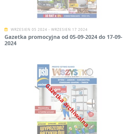
WRZESIEŃ 05 2024 - WRZESIEŃ 17 2024
Gazetka promocyjna od 05-09-2024 do 17-09-
2024
Gazetka archiwalna