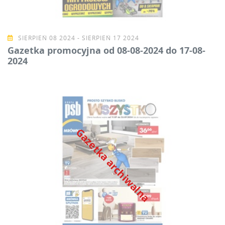
SIERPIEŃ 08 2024 - SIERPIEŃ 17 2024
Gazetka promocyjna od 08-08-2024 do 17-08-
2024
Gazetka archiwalna