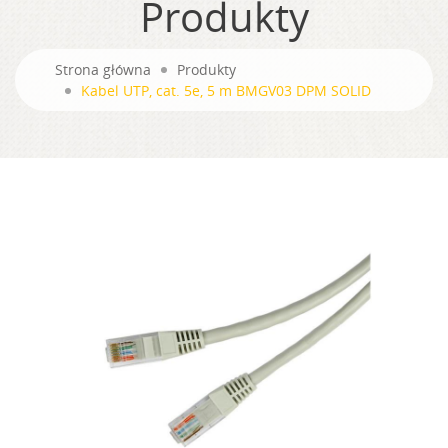
Produkty
Strona główna
Produkty
Kabel UTP, cat. 5e, 5 m BMGV03 DPM SOLID