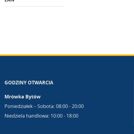
GODZINY OTWARCIA
Mrówka Bytów
Poniedziałek – Sobota: 08:00 - 20:00
Niedziela handlowa: 10:00 - 18:00