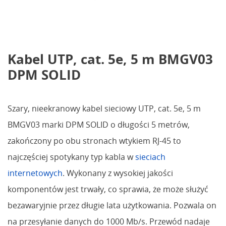
Kabel UTP, cat. 5e, 5 m BMGV03
DPM SOLID
Szary, nieekranowy kabel sieciowy UTP, cat. 5e, 5 m
BMGV03 marki DPM SOLID o długości 5 metrów,
zakończony po obu stronach wtykiem RJ-45 to
najczęściej spotykany typ kabla w
sieciach
internetowych
. Wykonany z wysokiej jakości
komponentów jest trwały, co sprawia, że może służyć
bezawaryjnie przez długie lata użytkowania. Pozwala on
na przesyłanie danych do 1000 Mb/s. Przewód nadaje