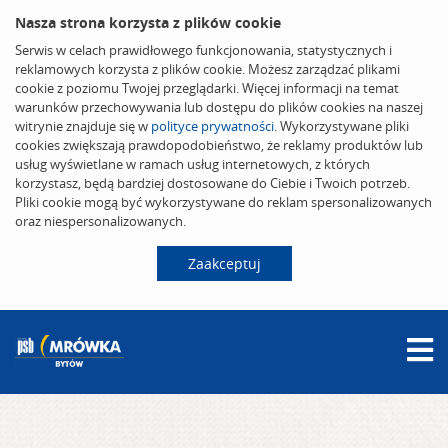
Nasza strona korzysta z plików cookie
Serwis w celach prawidłowego funkcjonowania, statystycznych i
reklamowych korzysta z plików cookie. Możesz zarządzać plikami
cookie z poziomu Twojej przeglądarki. Więcej informacji na temat
warunków przechowywania lub dostępu do plików cookies na naszej
witrynie znajduje się w
polityce prywatności
. Wykorzystywane pliki
cookies zwiększają prawdopodobieństwo, że reklamy produktów lub
usług wyświetlane w ramach usług internetowych, z których
korzystasz, będą bardziej dostosowane do Ciebie i Twoich potrzeb.
Pliki cookie mogą być wykorzystywane do reklam spersonalizowanych
oraz niespersonalizowanych.
Zaakceptuj