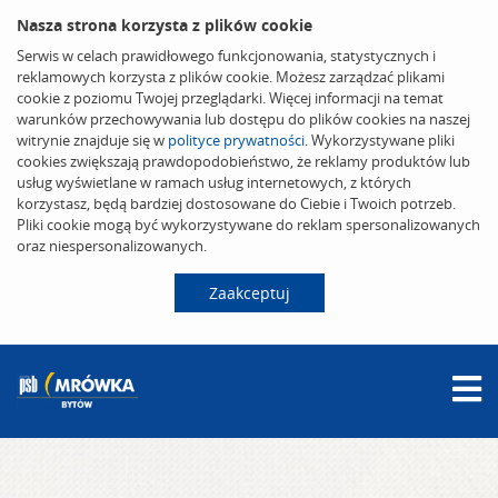
Nasza strona korzysta z plików cookie
Serwis w celach prawidłowego funkcjonowania, statystycznych i
reklamowych korzysta z plików cookie. Możesz zarządzać plikami
cookie z poziomu Twojej przeglądarki. Więcej informacji na temat
warunków przechowywania lub dostępu do plików cookies na naszej
witrynie znajduje się w
polityce prywatności
. Wykorzystywane pliki
cookies zwiększają prawdopodobieństwo, że reklamy produktów lub
usług wyświetlane w ramach usług internetowych, z których
korzystasz, będą bardziej dostosowane do Ciebie i Twoich potrzeb.
Pliki cookie mogą być wykorzystywane do reklam spersonalizowanych
oraz niespersonalizowanych.
Zaakceptuj