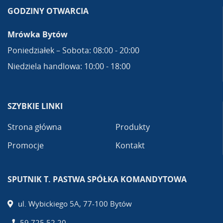
GODZINY OTWARCIA
Mrówka Bytów
Poniedziałek – Sobota: 08:00 - 20:00
Niedziela handlowa: 10:00 - 18:00
SZYBKIE LINKI
Strona główna
Produkty
Promocje
Kontakt
SPUTNIK T. PASTWA SPÓŁKA KOMANDYTOWA
ul. Wybickiego 5A, 77-100 Bytów
59 725 52 20