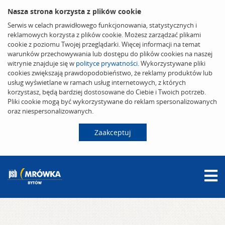
Nasza strona korzysta z plików cookie
Serwis w celach prawidłowego funkcjonowania, statystycznych i
reklamowych korzysta z plików cookie. Możesz zarządzać plikami
cookie z poziomu Twojej przeglądarki. Więcej informacji na temat
warunków przechowywania lub dostępu do plików cookies na naszej
witrynie znajduje się w
polityce prywatności
. Wykorzystywane pliki
cookies zwiększają prawdopodobieństwo, że reklamy produktów lub
usług wyświetlane w ramach usług internetowych, z których
korzystasz, będą bardziej dostosowane do Ciebie i Twoich potrzeb.
Pliki cookie mogą być wykorzystywane do reklam spersonalizowanych
oraz niespersonalizowanych.
Zaakceptuj