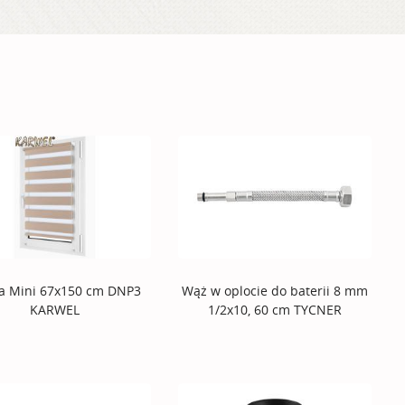
ta Mini 67x150 cm DNP3
Wąż w oplocie do baterii 8 mm
KARWEL
1/2x10, 60 cm TYCNER