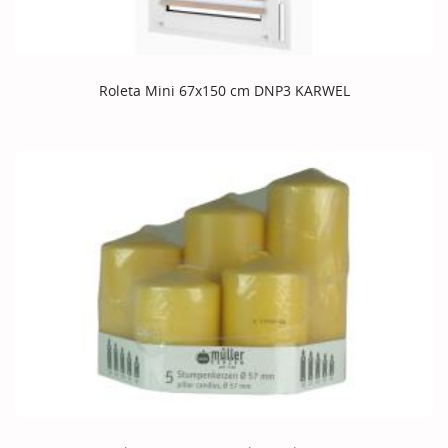
Roleta Mini 67x150 cm DNP3 KARWEL