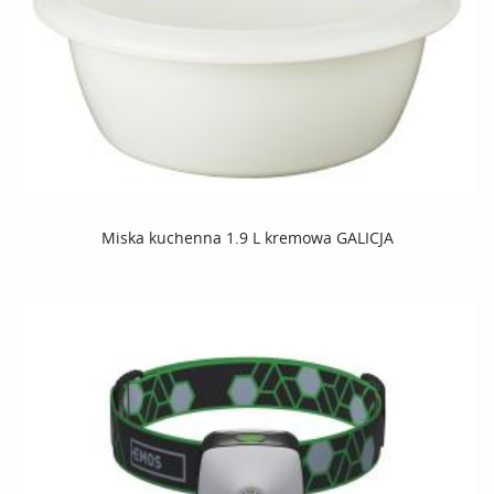
Miska kuchenna 1.9 L kremowa GALICJA