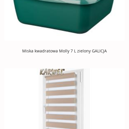
Miska kwadratowa Molly 7 L zielony GALICJA