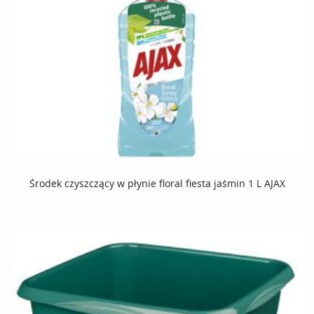
Środek czyszczący w płynie floral fiesta jaśmin 1 L AJAX