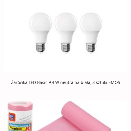
Żarówka LED Basic 9,4 W neutralna biała, 3 sztuki EMOS