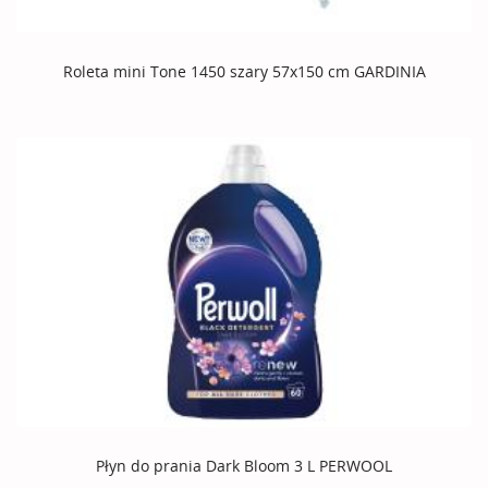
Roleta mini Tone 1450 szary 57x150 cm GARDINIA
Płyn do prania Dark Bloom 3 L PERWOOL