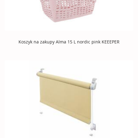
Koszyk na zakupy Alma 15 L nordic pink KEEEPER