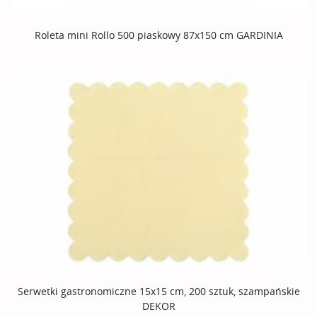
Roleta mini Rollo 500 piaskowy 87x150 cm GARDINIA
Serwetki gastronomiczne 15x15 cm, 200 sztuk, szampańskie
DEKOR