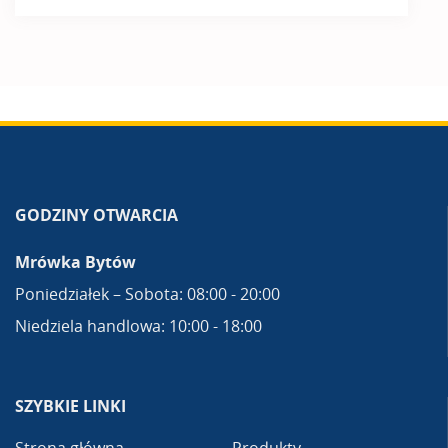
GODZINY OTWARCIA
Mrówka Bytów
Poniedziałek – Sobota: 08:00 - 20:00
Niedziela handlowa: 10:00 - 18:00
SZYBKIE LINKI
Strona główna
Produkty