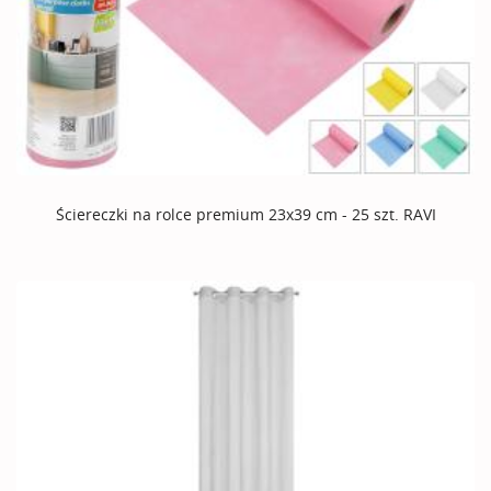
Ściereczki na rolce premium 23x39 cm - 25 szt. RAVI