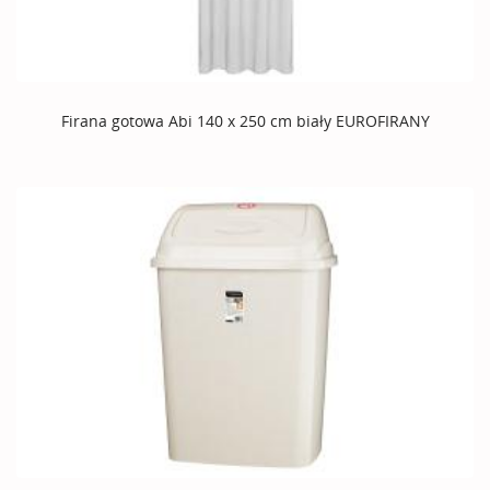
Firana gotowa Abi 140 x 250 cm biały EUROFIRANY