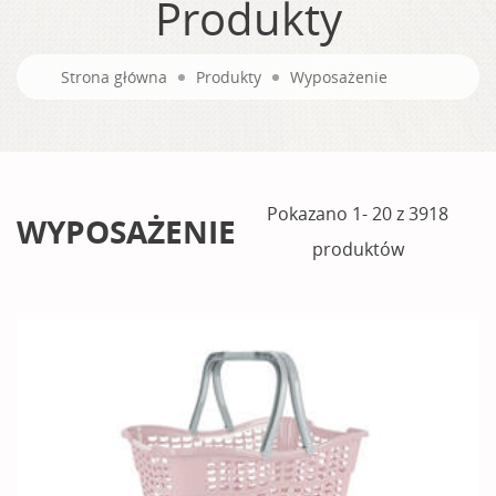
Produkty
Strona główna
Produkty
Wyposażenie
Pokazano 1- 20 z 3918
WYPOSAŻENIE
produktów