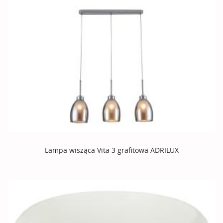
Lampa wisząca Vita 3 grafitowa ADRILUX