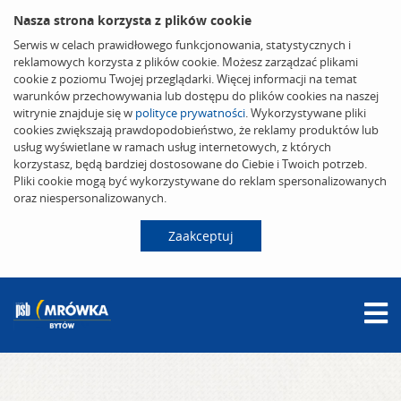
Nasza strona korzysta z plików cookie
Serwis w celach prawidłowego funkcjonowania, statystycznych i
reklamowych korzysta z plików cookie. Możesz zarządzać plikami
cookie z poziomu Twojej przeglądarki. Więcej informacji na temat
warunków przechowywania lub dostępu do plików cookies na naszej
witrynie znajduje się w
polityce prywatności
. Wykorzystywane pliki
cookies zwiększają prawdopodobieństwo, że reklamy produktów lub
usług wyświetlane w ramach usług internetowych, z których
korzystasz, będą bardziej dostosowane do Ciebie i Twoich potrzeb.
Pliki cookie mogą być wykorzystywane do reklam spersonalizowanych
oraz niespersonalizowanych.
Zaakceptuj