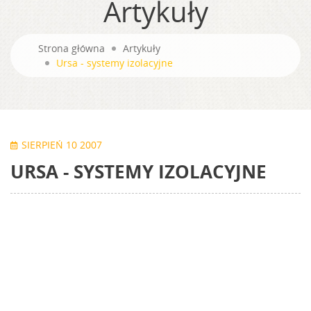
Artykuły
Strona główna
Artykuły
Ursa - systemy izolacyjne
SIERPIEŃ 10 2007
URSA - SYSTEMY IZOLACYJNE