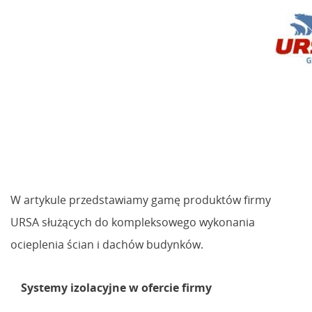
W artykule przedstawiamy gamę produktów firmy
URSA służących do kompleksowego wykonania
ocieplenia ścian i dachów budynków.
Systemy izolacyjne w ofercie firmy