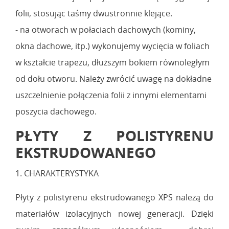
folii, stosując taśmy dwustronnie klejące.
- na otworach w połaciach dachowych (kominy,
okna dachowe, itp.) wykonujemy wycięcia w foliach
w kształcie trapezu, dłuższym bokiem równoległym
od dołu otworu. Należy zwrócić uwagę na dokładne
uszczelnienie połączenia folii z innymi elementami
poszycia dachowego.
PŁYTY Z POLISTYRENU
EKSTRUDOWANEGO
1. CHARAKTERYSTYKA
Płyty z polistyrenu ekstrudowanego XPS należą do
materiałów izolacyjnych nowej generacji. Dzięki