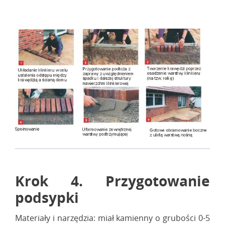
Krok 4. Przygotowanie
podsypki
Materiały i narzędzia: miał kamienny o grubości 0-5