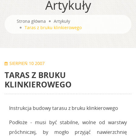
Artykuły
Strona główna
Artykuły
Taras z bruku klinkierowego
SIERPIEŃ 10 2007
TARAS Z BRUKU
KLINKIEROWEGO
Instrukcja budowy tarasu z bruku klinkierowego
Podłoże - musi być stabilne, wolne od warstwy
próchniczej, by mogło przyjąć nawierzchnię