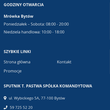
GODZINY OTWARCIA
Mrówka Bytów
Poniedziałek – Sobota: 08:00 - 20:00
Niedziela handlowa: 10:00 - 18:00
SZYBKIE LINKI
Strona główna
Kontakt
Promocje
SPUTNIK T. PASTWA SPÓŁKA KOMANDYTOWA
ul. Wybickiego 5A, 77-100 Bytów
59 725 52 20