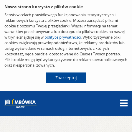
Nasza strona korzysta z plików cookie
Serwis w celach prawidłowego funkcjonowania, statystycznych i
reklamowych korzysta z plików cookie. Możesz zarządzać plikami
cookie z poziomu Twojej przeglądarki. Więcej informacji na temat
warunków przechowywania lub dostępu do plików cookies na naszej
witrynie znajduje się w
polityce prywatności
. Wykorzystywane pliki
cookies zwiększają prawdopodobieństwo, że reklamy produktów lub
usług wyświetlane w ramach usług internetowych, z których
korzystasz, będą bardziej dostosowane do Ciebie i Twoich potrzeb.
Pliki cookie mogą być wykorzystywane do reklam spersonalizowanych
oraz niespersonalizowanych.
Zaakceptuj