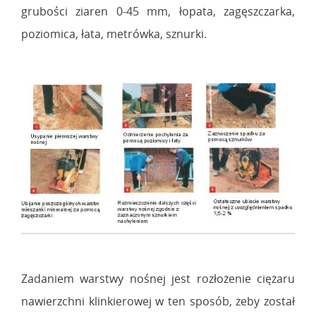
grubości ziaren 0-45 mm, łopata, zagęszczarka,
poziomica, łata, metrówka, sznurki.
Zadaniem warstwy nośnej jest rozłożenie ciężaru
nawierzchni klinkierowej w ten sposób, żeby został