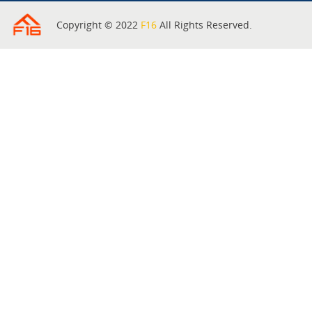
Copyright © 2022
F16
All Rights Reserved.