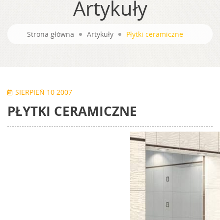
Artykuły
Strona główna
Artykuły
Płytki ceramiczne
SIERPIEŃ 10 2007
PŁYTKI CERAMICZNE