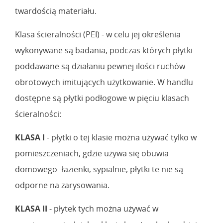
twardością materiału.
Klasa ścieralności (PEI) - w celu jej określenia
wykonywane są badania, podczas których płytki
poddawane są działaniu pewnej ilości ruchów
obrotowych imitujących użytkowanie. W handlu
dostępne są płytki podłogowe w pięciu klasach
ścieralności:
KLASA l
- płytki o tej klasie można używać tylko w
pomieszczeniach, gdzie używa się obuwia
domowego -łazienki, sypialnie, płytki te nie są
odporne na zarysowania.
KLASA II
- płytek tych można używać w