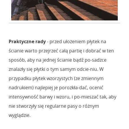
Praktyczne rady
- przed ułożeniem płytek na
ścianie warto przejrzeć całą partię i dobrać w ten
sposób, aby na jednej ścianie bądź po-sadzce
znalazły się płytki o tym samym odcie-niu. W
przypadku płytek wzorzystych (ze zmiennym
nadrukiem) najlepiej je porozkła-dać, ocenić
intensywność barwy i wzoru, i po-mieszać tak, aby
nie stworzyły się regularne pasy o różnym
wyglądzie.