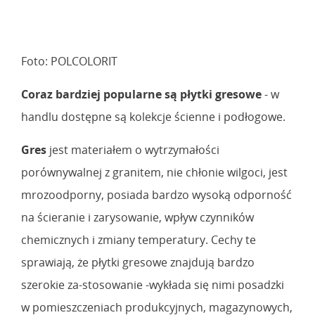
Foto: POLCOLORIT
Coraz bardziej popularne są płytki gresowe
- w
handlu dostępne są kolekcje ścienne i podłogowe.
Gres
jest materiałem o wytrzymałości
porównywalnej z granitem, nie chłonie wilgoci, jest
mrozoodporny, posiada bardzo wysoką odporność
na ścieranie i zarysowanie, wpływ czynników
chemicznych i zmiany temperatury. Cechy te
sprawiają, że płytki gresowe znajdują bardzo
szerokie za-stosowanie -wykłada się nimi posadzki
w pomieszczeniach produkcyjnych, magazynowych,