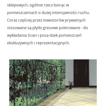
sklepowych, ogólnie rzecz biorąc w
pomieszczeniach o dużej intensywności ruchu.
Coraz częściej przez inwestorów prywatnych
stosowane są płytki gresowe polerowane - do
wykładania ścian i posa-dzek pomieszczeń
ekskluzywnych i reprezentacyjnych.