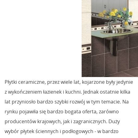
Płytki ceramiczne, przez wiele lat, kojarzone były jedynie
z wykończeniem łazienek i kuchni. Jednak ostatnie kilka
lat przyniosło bardzo szybki rozwój w tym temacie. Na
rynku pojawiła się bardzo bogata oferta, zarówno
producentów krajowych, jak i zagranicznych. Duży
wybór płytek ściennych i podłogowych - w bardzo