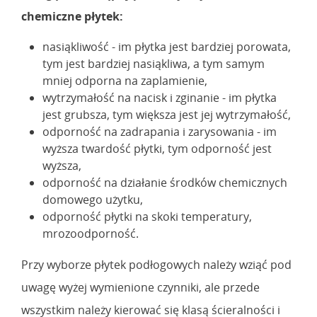
chemiczne płytek:
nasiąkliwość - im płytka jest bardziej porowata,
tym jest bardziej nasiąkliwa, a tym samym
mniej odporna na zaplamienie,
wytrzymałość na nacisk i zginanie - im płytka
jest grubsza, tym większa jest jej wytrzymałość,
odporność na zadrapania i zarysowania - im
wyższa twardość płytki, tym odporność jest
wyższa,
odporność na działanie środków chemicznych
domowego użytku,
odporność płytki na skoki temperatury,
mrozoodporność.
Przy wyborze płytek podłogowych należy wziąć pod
uwagę wyżej wymienione czynniki, ale przede
wszystkim należy kierować się klasą ścieralności i