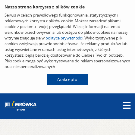
Nasza strona korzysta z plików cookie
Serwis w celach prawidłowego funkcjonowania, statystycznych i
reklamowych korzysta z plików cookie. Możesz zarządzać plikami
cookie z poziomu Twojej przeglądarki. Więcej informacji na temat
warunków przechowywania lub dostępu do plików cookies na naszej
witrynie znajduje się w
polityce prywatności
. Wykorzystywane pliki
cookies zwiększają prawdopodobieństwo, że reklamy produktów lub
usług wyświetlane w ramach usług internetowych, z których
korzystasz, będą bardziej dostosowane do Ciebie i Twoich potrzeb.
Pliki cookie mogą być wykorzystywane do reklam spersonalizowanych
oraz niespersonalizowanych.
Zaakceptuj