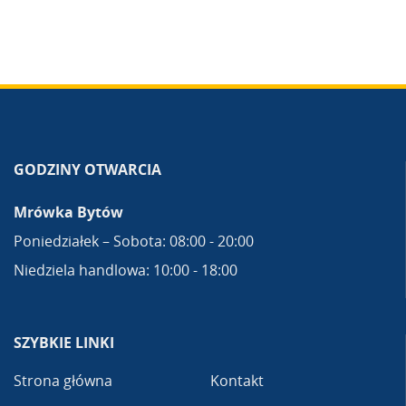
GODZINY OTWARCIA
Mrówka Bytów
Poniedziałek – Sobota: 08:00 - 20:00
Niedziela handlowa: 10:00 - 18:00
SZYBKIE LINKI
Strona główna
Kontakt