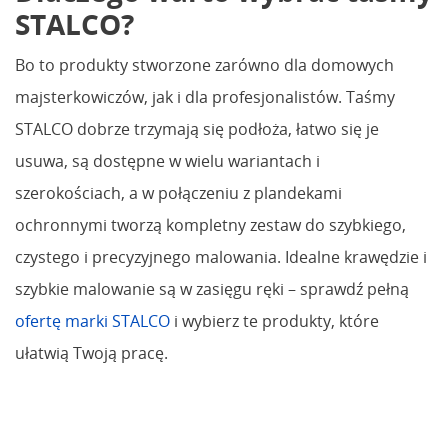
STALCO?
Bo to produkty stworzone zarówno dla domowych
majsterkowiczów, jak i dla profesjonalistów. Taśmy
STALCO dobrze trzymają się podłoża, łatwo się je
usuwa, są dostępne w wielu wariantach i
szerokościach, a w połączeniu z plandekami
ochronnymi tworzą kompletny zestaw do szybkiego,
czystego i precyzyjnego malowania. Idealne krawędzie i
szybkie malowanie są w zasięgu ręki – sprawdź pełną
ofertę marki STALCO
i wybierz te produkty, które
ułatwią Twoją pracę.