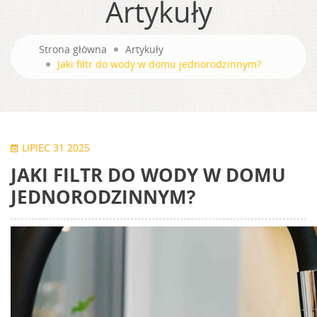
Artykuły
Strona główna
Artykuły
Jaki filtr do wody w domu jednorodzinnym?
LIPIEC 31 2025
JAKI FILTR DO WODY W DOMU
JEDNORODZINNYM?