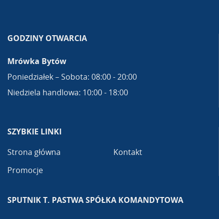
GODZINY OTWARCIA
Mrówka Bytów
Poniedziałek – Sobota: 08:00 - 20:00
Niedziela handlowa: 10:00 - 18:00
SZYBKIE LINKI
Strona główna
Kontakt
Promocje
SPUTNIK T. PASTWA SPÓŁKA KOMANDYTOWA