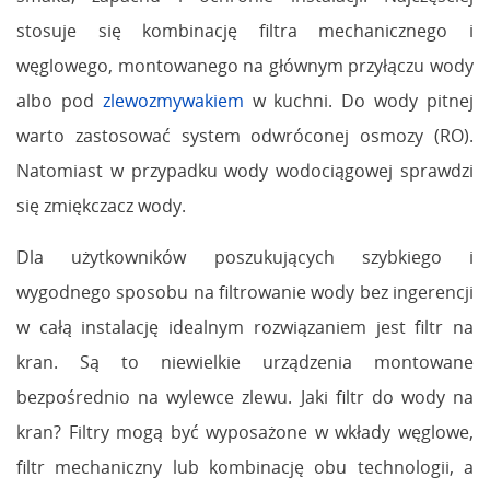
stosuje się kombinację filtra mechanicznego i
węglowego, montowanego na głównym przyłączu wody
albo pod
zlewozmywakiem
w kuchni. Do wody pitnej
warto zastosować system odwróconej osmozy (RO).
Natomiast w przypadku wody wodociągowej sprawdzi
się zmiękczacz wody.
Dla użytkowników poszukujących szybkiego i
wygodnego sposobu na filtrowanie wody bez ingerencji
w całą instalację idealnym rozwiązaniem jest filtr na
kran. Są to niewielkie urządzenia montowane
bezpośrednio na wylewce zlewu. Jaki filtr do wody na
kran? Filtry mogą być wyposażone w wkłady węglowe,
filtr mechaniczny lub kombinację obu technologii, a