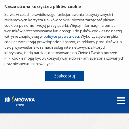
Nasza strona korzysta z plików cookie
Serwis w celach prawidłowego funkcjonowania, statystycznych i
reklamowych korzysta z plików cookie. Możesz zarządzać plikami
cookie z poziomu Twojej przeglądarki. Więcej informacji na temat
warunków przechowywania lub dostępu do plików cookies na naszej
witrynie znajduje się w
polityce prywatności
. Wykorzystywane pliki
cookies zwiększają prawdopodobieństwo, że reklamy produktów lub
usług wyświetlane w ramach usług internetowych, z których
korzystasz, będą bardziej dostosowane do Ciebie i Twoich potrzeb.
Pliki cookie mogą być wykorzystywane do reklam spersonalizowanych
oraz niespersonalizowanych.
Zaakceptuj