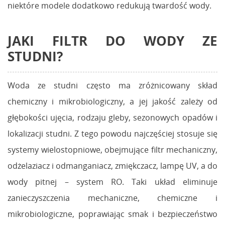
niektóre modele dodatkowo redukują twardość wody.
JAKI FILTR DO WODY ZE
STUDNI?
Woda ze studni często ma zróżnicowany skład
chemiczny i mikrobiologiczny, a jej jakość zależy od
głębokości ujęcia, rodzaju gleby, sezonowych opadów i
lokalizacji studni. Z tego powodu najczęściej stosuje się
systemy wielostopniowe, obejmujące filtr mechaniczny,
odżelaziacz i odmanganiacz, zmiękczacz, lampę UV, a do
wody pitnej – system RO. Taki układ eliminuje
zanieczyszczenia mechaniczne, chemiczne i
mikrobiologiczne, poprawiając smak i bezpieczeństwo