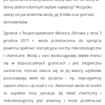
domy jednorodzinnym będzie najlepszy? Wszystko
zależy od parametrów wody, jej źródła oraz potrzeb
domowników.
Zgodnie z Rozporządzeniem Ministra Zdrowia z dnia 7
grudnia 2017 r. woda przeznaczona do spożycia
powinna spełniać restrykcyjne normy mikrobiologiczne
i chemiczne. Woda z sieci wodociągowej zwykle mieści
się w dopuszczalnych granicach i jest bezpieczna
sanitarnie, chociaż zdarza się, że jej walory użytkowe
pozostawiają wiele do życzenia – np. nieprzyjemny
zapach chloru czy osad z rur. Natomiast woda ze studni
to zupełnie inna sytuacja. Jej skład chemiczny i
mikrobiologiczny jest zmienny i może przekraczać