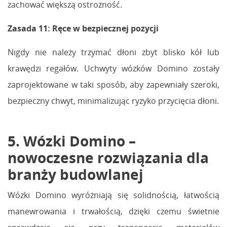
zachować większą ostrożność.
Zasada 11: Ręce w bezpiecznej pozycji
Nigdy nie należy trzymać dłoni zbyt blisko kół lub
krawędzi regałów. Uchwyty wózków Domino zostały
zaprojektowane w taki sposób, aby zapewniały szeroki,
bezpieczny chwyt, minimalizując ryzyko przycięcia dłoni.
5. Wózki Domino –
nowoczesne rozwiązania dla
branży budowlanej
Wózki Domino wyróżniają się solidnością, łatwością
manewrowania i trwałością, dzięki czemu świetnie