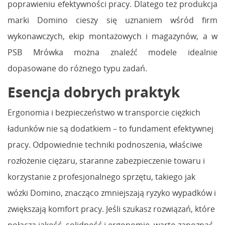
poprawieniu efektywności pracy. Dlatego też produkcja
marki Domino cieszy się uznaniem wśród firm
wykonawczych, ekip montażowych i magazynów, a w
PSB Mrówka można znaleźć modele idealnie
dopasowane do różnego typu zadań.
Esencja dobrych praktyk
Ergonomia i bezpieczeństwo w transporcie ciężkich
ładunków nie są dodatkiem – to fundament efektywnej
pracy. Odpowiednie techniki podnoszenia, właściwe
rozłożenie ciężaru, staranne zabezpieczenie towaru i
korzystanie z profesjonalnego sprzętu, takiego jak
wózki Domino, znacząco zmniejszają ryzyko wypadków i
zwiększają komfort pracy. Jeśli szukasz rozwiązań, które