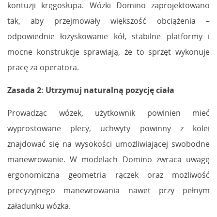
kontuzji kręgosłupa. Wózki Domino zaprojektowano
tak, aby przejmowały większość obciążenia –
odpowiednie łożyskowanie kół, stabilne platformy i
mocne konstrukcje sprawiają, że to sprzęt wykonuje
pracę za operatora.
Zasada 2: Utrzymuj naturalną pozycję ciała
Prowadząc wózek, użytkownik powinien mieć
wyprostowane plecy, uchwyty powinny z kolei
znajdować się na wysokości umożliwiającej swobodne
manewrowanie. W modelach Domino zwraca uwagę
ergonomiczna geometria rączek oraz możliwość
precyzyjnego manewrowania nawet przy pełnym
załadunku wózka.