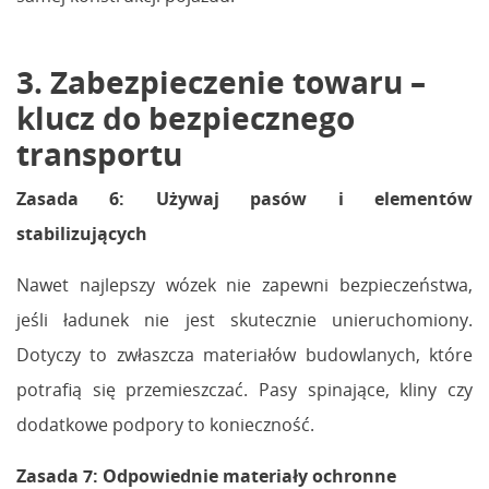
3. Zabezpieczenie towaru –
klucz do bezpiecznego
transportu
Zasada 6: Używaj pasów i elementów
stabilizujących
Nawet najlepszy wózek nie zapewni bezpieczeństwa,
jeśli ładunek nie jest skutecznie unieruchomiony.
Dotyczy to zwłaszcza materiałów budowlanych, które
potrafią się przemieszczać. Pasy spinające, kliny czy
dodatkowe podpory to konieczność.
Zasada 7: Odpowiednie materiały ochronne