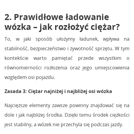
2. Prawidłowe ładowanie
wózka – jak rozłożyć ciężar?
To, w jaki sposób ułożymy ładunek, wpływa na
stabilność, bezpieczeństwo i żywotność sprzętu. W tym
kontekście warto pamiętać przede wszystkim o
równomierności rozłożenia oraz jego umiejscowienia
względem osi pojazdu.
Zasada 3: Ciężar najniżej i najbliżej osi wózka
Najcięższe elementy zawsze powinny znajdować się na
dole i jak najbliżej środka. Dzięki temu środek ciężkości
jest stabilny, a wózek nie przechyla się podczas jazdy.