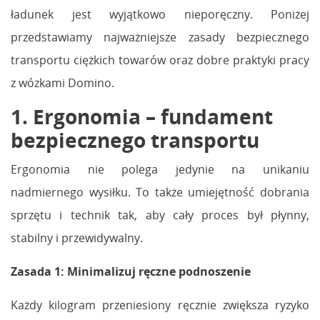
ładunek jest wyjątkowo nieporęczny. Poniżej
przedstawiamy najważniejsze zasady bezpiecznego
transportu ciężkich towarów oraz dobre praktyki pracy
z wózkami Domino.
1. Ergonomia – fundament
bezpiecznego transportu
Ergonomia nie polega jedynie na unikaniu
nadmiernego wysiłku. To także umiejętność dobrania
sprzętu i technik tak, aby cały proces był płynny,
stabilny i przewidywalny.
Zasada 1: Minimalizuj ręczne podnoszenie
Każdy kilogram przeniesiony ręcznie zwiększa ryzyko