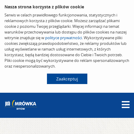
Nasza strona korzysta z plików cookie
Serwis w celach prawidłowego funkcjonowania, statystycznych i
reklamowych korzysta z plików cookie. Możesz zarządzać plikami
cookie z poziomu Twojej przeglądarki. Więcej informacji na temat
warunków przechowywania lub dostępu do plików cookies na naszej
witrynie znajduje się w
polityce prywatności
. Wykorzystywane pliki
cookies zwiększają prawdopodobieństwo, że reklamy produktów lub
usług wyświetlane w ramach usług internetowych, z których
korzystasz, będą bardziej dostosowane do Ciebie i Twoich potrzeb.
Pliki cookie mogą być wykorzystywane do reklam spersonalizowanych
oraz niespersonalizowanych.
Zaakceptuj