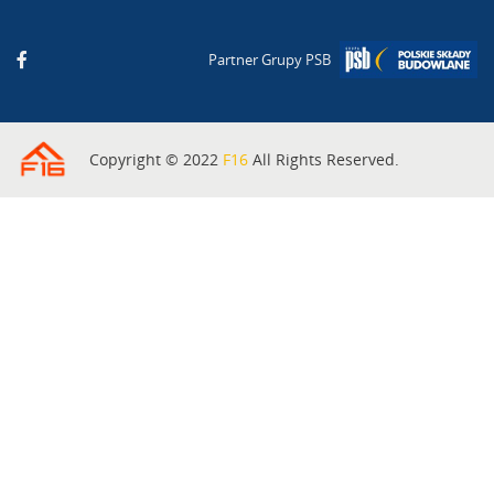
Partner Grupy PSB
Copyright © 2022
F16
All Rights Reserved.