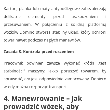
Karton, pianka lub maty antypoślizgowe zabezpieczają
delikatne elementy przed uszkodzeniem i
przesuwaniem. W połączeniu z solidną platformą
wózków Domino stworzą stabilny układ, który ochroni
towar nawet podczas nagłych manewrów.
Zasada 8: Kontrola przed ruszeniem
Pracownik powinien zawsze wykonać krótki „test
stabilności” maszyny: lekko poruszyć towarem, by
sprawdzić, czy jest odpowiednio zamocowany. Dopiero
wtedy można rozpocząć transport.
4. Manewrowanie – jak
prowadzić wózek, aby