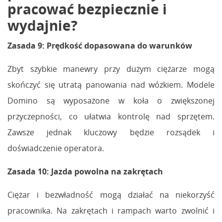
pracować bezpiecznie i
wydajnie?
Zasada 9: Prędkość dopasowana do warunków
Zbyt szybkie manewry przy dużym ciężarze mogą
skończyć się utratą panowania nad wózkiem. Modele
Domino są wyposażone w koła o zwiększonej
przyczepności, co ułatwia kontrolę nad sprzętem.
Zawsze jednak kluczowy będzie rozsądek i
doświadczenie operatora.
Zasada 10: Jazda powolna na zakrętach
Ciężar i bezwładność mogą działać na niekorzyść
pracownika. Na zakrętach i rampach warto zwolnić i