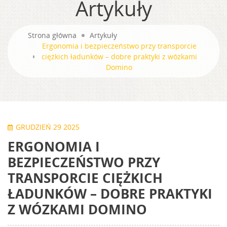
Artykuły
Strona główna
Artykuły
Ergonomia i bezpieczeństwo przy transporcie
ciężkich ładunków – dobre praktyki z wózkami
Domino
GRUDZIEŃ 29 2025
ERGONOMIA I
BEZPIECZEŃSTWO PRZY
TRANSPORCIE CIĘŻKICH
ŁADUNKÓW – DOBRE PRAKTYKI
Z WÓZKAMI DOMINO