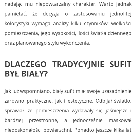
nadając mu niepowtarzalny charakter. Warto jednak
pamiętać, że decyzja o zastosowaniu jednolitej
kolorystyki wymaga analizy kilku czynników: wielkości
pomieszczenia, jego wysokości, ilości światła dziennego
oraz planowanego stylu wykończenia.
DLACZEGO TRADYCYJNIE SUFIT
BYŁ BIAŁY?
Jak już wspomniano, biały sufit miał swoje uzasadnienie
zarówno praktyczne, jak i estetyczne. Odbijał światło,
sprawiał, że pomieszczenia wydawały się jaśniejsze i
bardziej przestronne, a jednocześnie maskował
niedoskonałości powierzchni. Ponadto jeszcze kilka lat