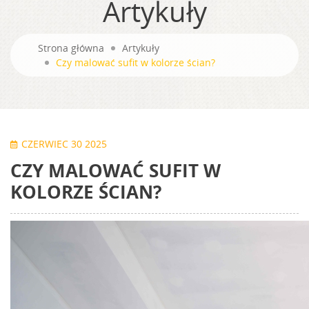
Artykuły
Strona główna
Artykuły
Czy malować sufit w kolorze ścian?
CZERWIEC 30 2025
CZY MALOWAĆ SUFIT W
KOLORZE ŚCIAN?