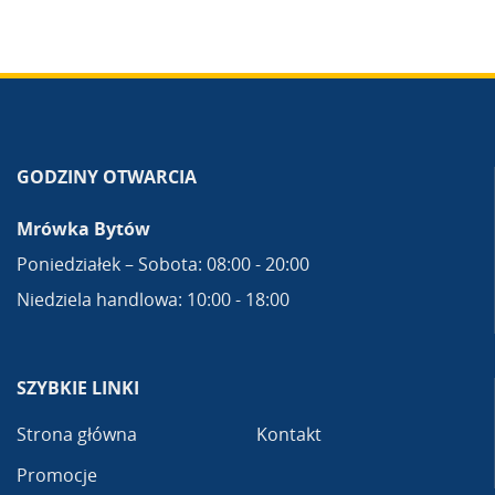
GODZINY OTWARCIA
Mrówka Bytów
Poniedziałek – Sobota: 08:00 - 20:00
Niedziela handlowa: 10:00 - 18:00
SZYBKIE LINKI
Strona główna
Kontakt
Promocje