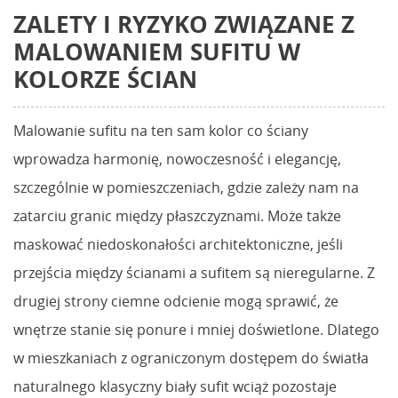
ZALETY I RYZYKO ZWIĄZANE Z
MALOWANIEM SUFITU W
KOLORZE ŚCIAN
Malowanie sufitu na ten sam kolor co ściany
wprowadza harmonię, nowoczesność i elegancję,
szczególnie w pomieszczeniach, gdzie zależy nam na
zatarciu granic między płaszczyznami. Może także
maskować niedoskonałości architektoniczne, jeśli
przejścia między ścianami a sufitem są nieregularne. Z
drugiej strony ciemne odcienie mogą sprawić, że
wnętrze stanie się ponure i mniej doświetlone. Dlatego
w mieszkaniach z ograniczonym dostępem do światła
naturalnego klasyczny biały sufit wciąż pozostaje