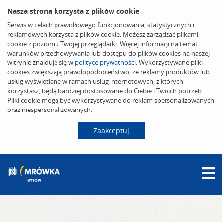
Nasza strona korzysta z plików cookie
Serwis w celach prawidłowego funkcjonowania, statystycznych i
reklamowych korzysta z plików cookie. Możesz zarządzać plikami
cookie z poziomu Twojej przeglądarki. Więcej informacji na temat
warunków przechowywania lub dostępu do plików cookies na naszej
witrynie znajduje się w
polityce prywatności
. Wykorzystywane pliki
cookies zwiększają prawdopodobieństwo, że reklamy produktów lub
usług wyświetlane w ramach usług internetowych, z których
korzystasz, będą bardziej dostosowane do Ciebie i Twoich potrzeb.
Pliki cookie mogą być wykorzystywane do reklam spersonalizowanych
oraz niespersonalizowanych.
Zaakceptuj