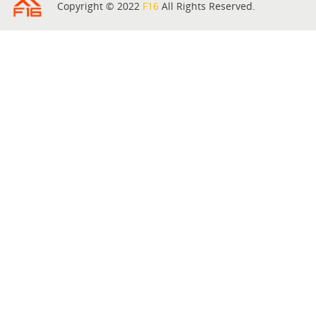
Copyright © 2022
F16
All Rights Reserved.