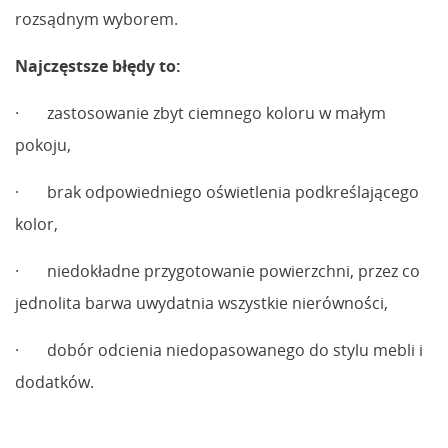
rozsądnym wyborem.
Najczęstsze błędy to:
· zastosowanie zbyt ciemnego koloru w małym
pokoju,
· brak odpowiedniego oświetlenia podkreślającego
kolor,
· niedokładne przygotowanie powierzchni, przez co
jednolita barwa uwydatnia wszystkie nierówności,
· dobór odcienia niedopasowanego do stylu mebli i
dodatków.