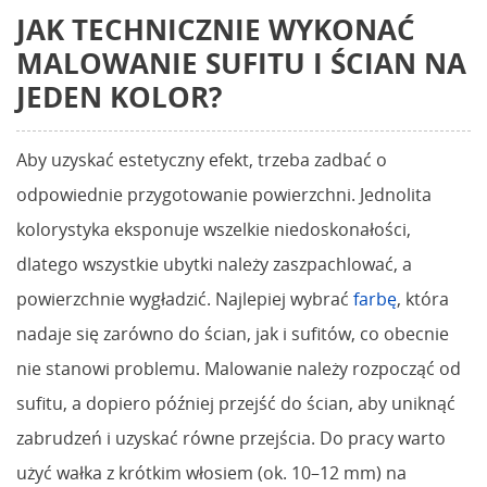
JAK TECHNICZNIE WYKONAĆ
MALOWANIE SUFITU I ŚCIAN NA
JEDEN KOLOR?
Aby uzyskać estetyczny efekt, trzeba zadbać o
odpowiednie przygotowanie powierzchni. Jednolita
kolorystyka eksponuje wszelkie niedoskonałości,
dlatego wszystkie ubytki należy zaszpachlować, a
powierzchnie wygładzić. Najlepiej wybrać
farbę
, która
nadaje się zarówno do ścian, jak i sufitów, co obecnie
nie stanowi problemu. Malowanie należy rozpocząć od
sufitu, a dopiero później przejść do ścian, aby uniknąć
zabrudzeń i uzyskać równe przejścia. Do pracy warto
użyć wałka z krótkim włosiem (ok. 10–12 mm) na