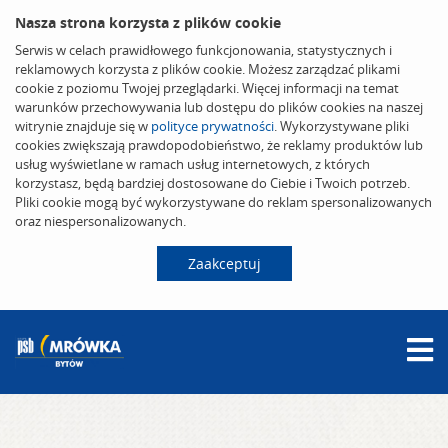
Nasza strona korzysta z plików cookie
Serwis w celach prawidłowego funkcjonowania, statystycznych i
reklamowych korzysta z plików cookie. Możesz zarządzać plikami
cookie z poziomu Twojej przeglądarki. Więcej informacji na temat
warunków przechowywania lub dostępu do plików cookies na naszej
witrynie znajduje się w
polityce prywatności
. Wykorzystywane pliki
cookies zwiększają prawdopodobieństwo, że reklamy produktów lub
usług wyświetlane w ramach usług internetowych, z których
korzystasz, będą bardziej dostosowane do Ciebie i Twoich potrzeb.
Pliki cookie mogą być wykorzystywane do reklam spersonalizowanych
oraz niespersonalizowanych.
Zaakceptuj