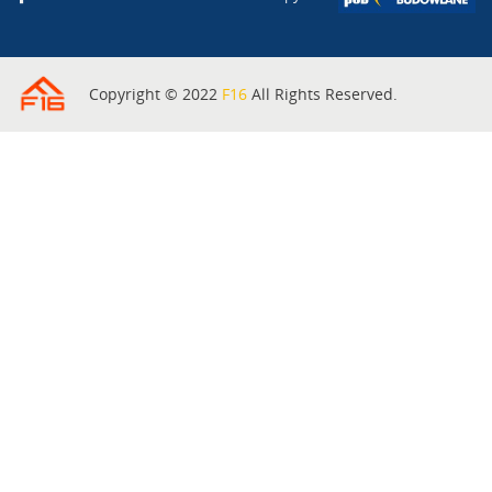
Copyright © 2022
F16
All Rights Reserved.