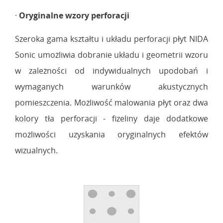
·
Oryginalne wzory perforacji
Szeroka gama kształtu i układu perforacji płyt NIDA
Sonic umożliwia dobranie układu i geometrii wzoru
w zależności od indywidualnych upodobań i
wymaganych warunków akustycznych
pomieszczenia. Możliwość malowania płyt oraz dwa
kolory tła perforacji - fizeliny daje dodatkowe
możliwości uzyskania oryginalnych efektów
wizualnych.