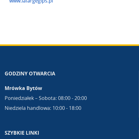
www.lafargegips.pl
GODZINY OTWARCIA
Mrówka Bytów
Poniedziałek – Sobota: 08:00 - 20:00
Niedziela handlowa: 10:00 - 18:00
SZYBKIE LINKI