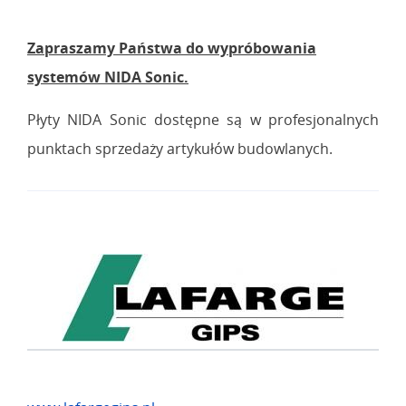
Zapraszamy Państwa do wypróbowania
systemów NIDA Sonic.
Płyty NIDA Sonic dostępne są w profesjonalnych
punktach sprzedaży artykułów budowlanych.