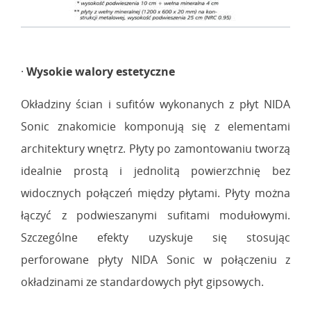
·
Wysokie walory estetyczne
Okładziny ścian i sufitów wykonanych z płyt NIDA
Sonic znakomicie komponują się z elementami
architektury wnętrz. Płyty po zamontowaniu tworzą
idealnie prostą i jednolitą powierzchnię bez
widocznych połączeń między płytami. Płyty można
łączyć z podwieszanymi sufitami modułowymi.
Szczególne efekty uzyskuje się stosując
perforowane płyty NIDA Sonic w połączeniu z
okładzinami ze standardowych płyt gipsowych.