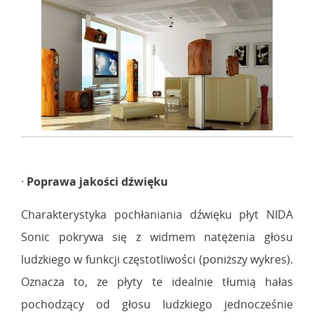
·
Poprawa jakości dźwięku
Charakterystyka pochłaniania dźwięku płyt NIDA
Sonic pokrywa się z widmem natężenia głosu
ludzkiego w funkcji częstotliwości (poniższy wykres).
Oznacza to, że płyty te idealnie tłumią hałas
pochodzący od głosu ludzkiego jednocześnie